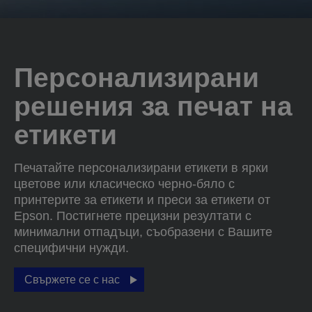
Персонализирани
решения за печат на
етикети
Печатайте персонализирани етикети в ярки
цветове или класическо черно-бяло с
принтерите за етикети и преси за етикети от
Epson. Постигнете прецизни резултати с
минимални отпадъци, съобразени с Вашите
специфични нужди.
Свържете се с нас