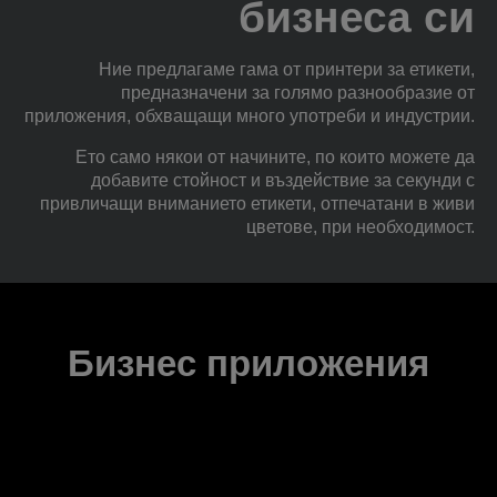
бизнеса си
Ние предлагаме гама от принтери за етикети,
предназначени за голямо разнообразие от
приложения, обхващащи много употреби и индустрии.
Ето само някои от начините, по които можете да
добавите стойност и въздействие за секунди с
привличащи вниманието етикети, отпечатани в живи
цветове, при необходимост.
Бизнес приложения