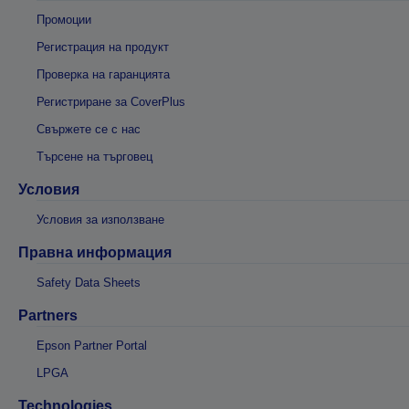
Промоции
Регистрация на продукт
Проверка на гаранцията
Регистриране за CoverPlus
Свържете се с нас
Търсене на търговец
Условия
Условия за използване
Правна информация
Safety Data Sheets
Partners
Epson Partner Portal
LPGA
Technologies