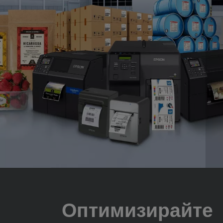
Оптимизирайте