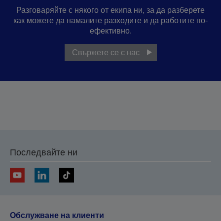
Разговаряйте с някого от екипа ни, за да разберете
как можете да намалите разходите и да работите по-
ефективно.
Свържете се с нас
Последвайте ни
Обслужване на клиенти