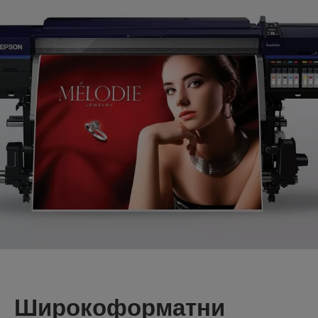
Широкоформатни