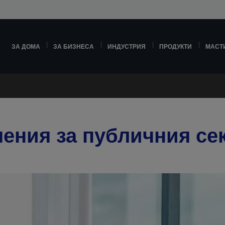
ЗА ДОМА
ЗА БИЗНЕСА
ИНДУСТРИЯ
ПРОДУКТИ
МАСТ
ения за публичния се