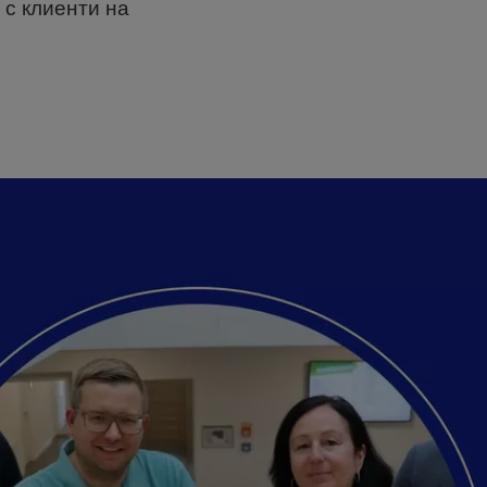
 с клиенти на