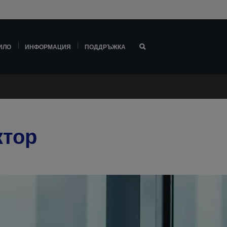
ИЛО
ИНФОРМАЦИЯ
ПОДДРЪЖКА
ктор