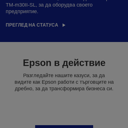
TM-m30II-SL, за да оборудва своето
предприятие.
ПРЕГЛЕД НА СТАТУСА
Epson в действие
Разгледайте нашите казуси, за да
видите как Epson работи с търговците на
дребно, за да трансформира бизнеса си.