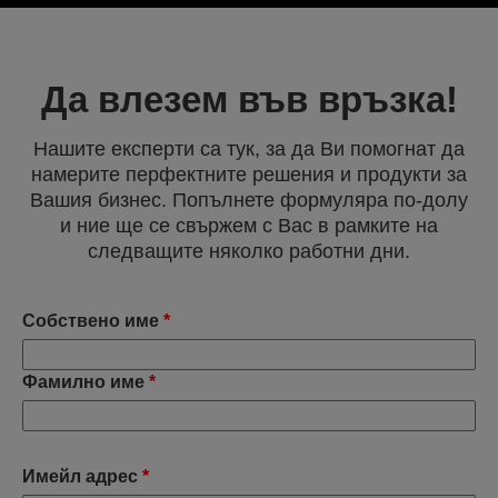
Да влезем във връзка!
Нашите експерти са тук, за да Ви помогнат да
намерите перфектните решения и продукти за
Вашия бизнес. Попълнете формуляра по-долу
и ние ще се свържем с Вас в рамките на
следващите няколко работни дни.
Собствено име
*
Фамилно име
*
Имейл адрес
*