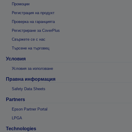
Промоции
Регистрация на продукт
Проверка на гаранцията
Регистриране за CoverPlus
Свържете се с нас
Търсене на търговец
Условия
Условия за използване
Правна информация
Safety Data Sheets
Partners
Epson Partner Portal
LPGA
Technologies