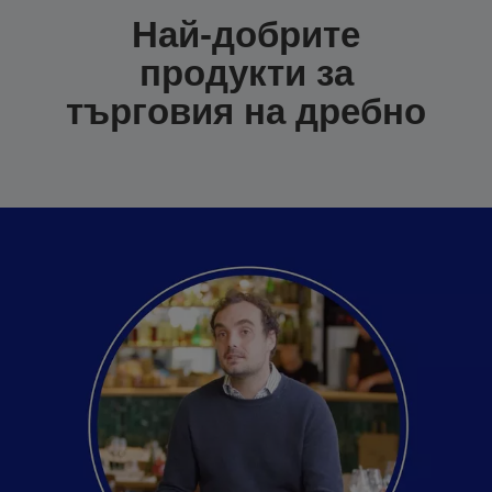
Най-добрите
продукти за
търговия на дребно