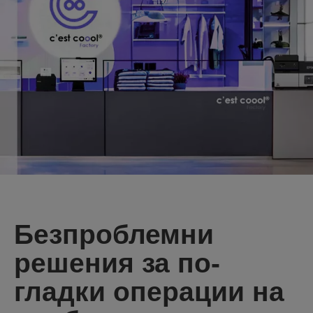
Безпроблемни
решения за по-
гладки операции на