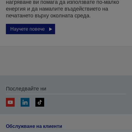
нагряване ви помага да използвате по-малко
енергия и да намалите въздействието на
печатането върху околната среда.
Научете повече
Последвайте ни
Обслужване на клиенти