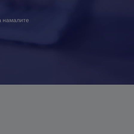
да намалите