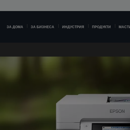
ЗА ДОМА
ЗА БИЗНЕСА
ИНДУСТРИЯ
ПРОДУКТИ
МАСТ