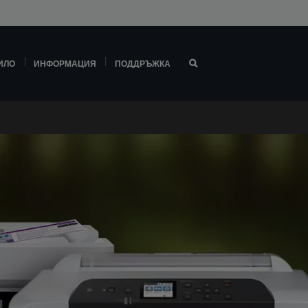
ИЛО
ИНФОРМАЦИЯ
ПОДДРЪЖКА