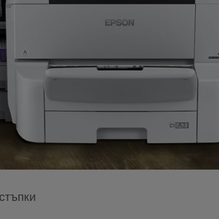
 стъпки