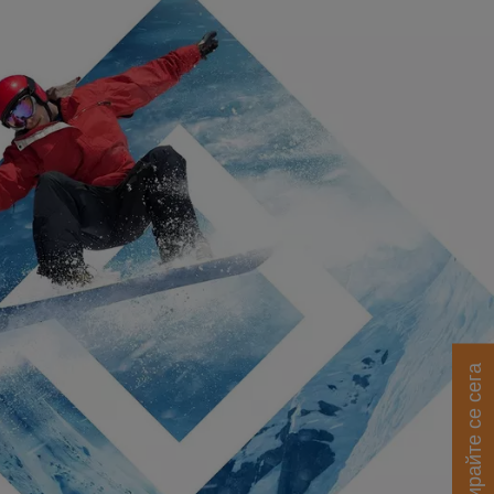
Регистрирайте се сега