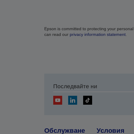
Epson is committed to protecting your personal
can read our
privacy information statement
.
Последвайте ни
Обслужване
Условия