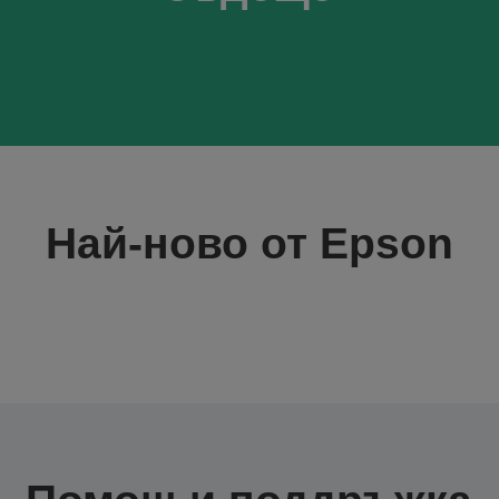
Най-ново от Epson