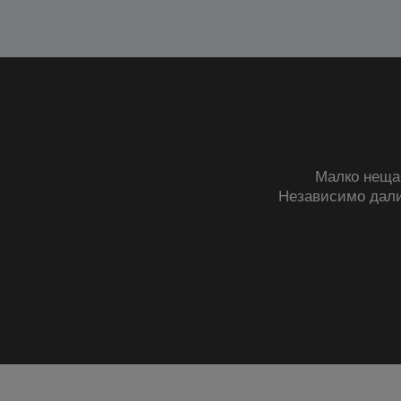
Малко неща 
Независимо дал