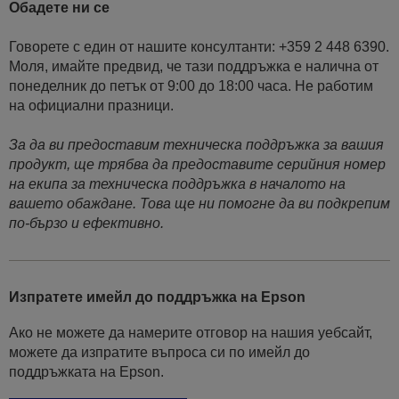
Обадете ни се
Говорете с един от нашите консултанти: +359 2 448 6390.
Моля, имайте предвид, че тази поддръжка е налична от
понеделник до петък от 9:00 до 18:00 часа. Не работим
на официални празници.
За да ви предоставим техническа поддръжка за вашия
продукт, ще трябва да предоставите серийния номер
на екипа за техническа поддръжка в началото на
вашето обаждане. Това ще ни помогне да ви подкрепим
по-бързо и ефективно.
Изпратете имейл до поддръжка на Epson
Ако не можете да намерите отговор на нашия уебсайт,
можете да изпратите въпроса си по имейл до
поддръжката на Epson.