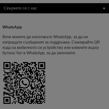
Свържете се с нас
WhatsApp
Вече можете да използвате WhatsApp, за да ни
изпращате съобщения за поддръжка. Сканирайте QR
кода на мобилното си устройство или кликнете върху
бутона Чат в WhatsApp, за да започнете.