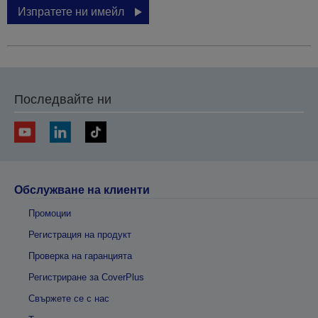
Изпратете ни имейл
Последвайте ни
Обслужване на клиенти
Промоции
Регистрация на продукт
Проверка на гаранцията
Регистриране за CoverPlus
Свържете се с нас