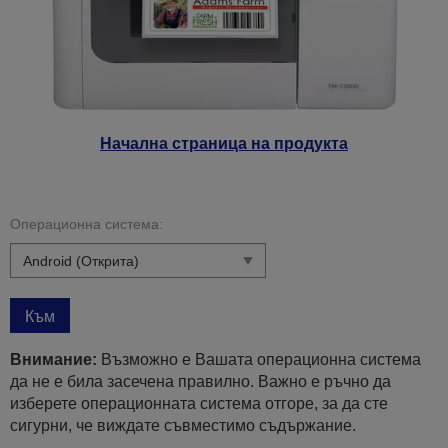
Начална страница на продукта
Операционна система:
Към
Внимание:
Възможно е Вашата операционна система
да не е била засечена правилно. Важно е ръчно да
изберете операционната система отгоре, за да сте
сигурни, че виждате съвместимо съдържание.