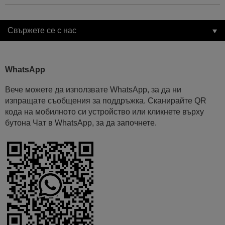
Свържете се с нас
WhatsApp
Вече можете да използвате WhatsApp, за да ни
изпращате съобщения за поддръжка. Сканирайте QR
кода на мобилното си устройство или кликнете върху
бутона Чат в WhatsApp, за да започнете.