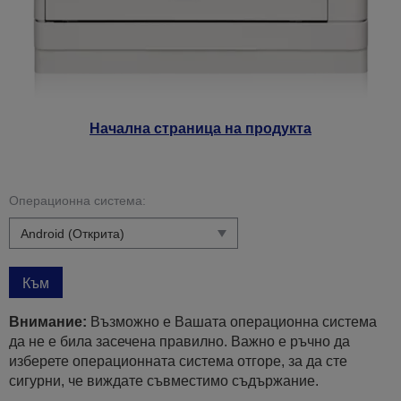
Начална страница на продукта
Операционна система:
Към
Внимание:
Възможно е Вашата операционна система
да не е била засечена правилно. Важно е ръчно да
изберете операционната система отгоре, за да сте
сигурни, че виждате съвместимо съдържание.