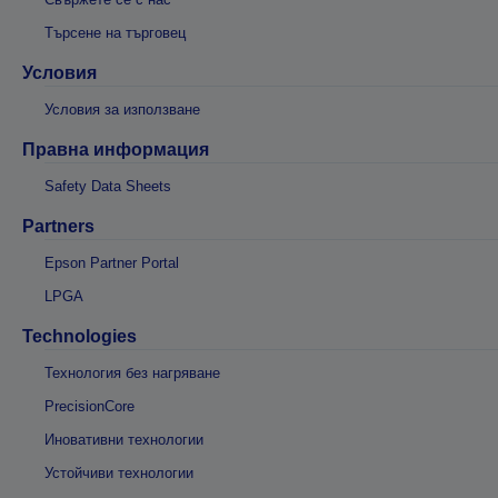
Търсене на търговец
Условия
Условия за използване
Правна информация
Safety Data Sheets
Partners
Epson Partner Portal
LPGA
Technologies
Технология без нагряване
PrecisionCore
Иновативни технологии
Устойчиви технологии