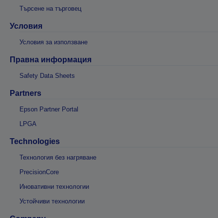
Търсене на търговец
Условия
Условия за използване
Правна информация
Safety Data Sheets
Partners
Epson Partner Portal
LPGA
Technologies
Технология без нагряване
PrecisionCore
Иновативни технологии
Устойчиви технологии