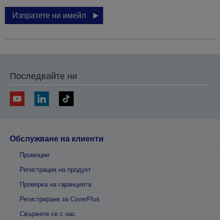
Изпратете ни имейл
Последвайте ни
Обслужване на клиенти
Промоции
Регистрация на продукт
Проверка на гаранцията
Регистриране за CoverPlus
Свържете се с нас