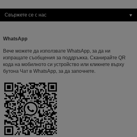
Свържете се с нас
WhatsApp
Вече можете да използвате WhatsApp, за да ни
изпращате съобщения за поддръжка. Сканирайте QR
кода на мобилното си устройство или кликнете върху
бутона Чат в WhatsApp, за да започнете.