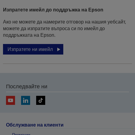
Изпратете имейл до поддръжка на Epson
Ако не можете да намерите отговор на нашия уебсайт,
можете да изпратите въпроса си по имейл до
поддръжката на Epson.
Изпратете ни имейл
Последвайте ни
Обслужване на клиенти
Промоции