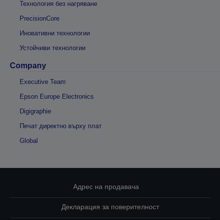
Технология без нагряване
PrecisionCore
Иновативни технологии
Устойчиви технологии
Company
Executive Team
Epson Europe Electronics
Digigraphie
Печат директно върху плат
Global
Адрес на продавача
Декларация за поверителност