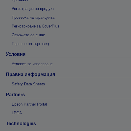
Регистрация на продукт
Проверка на гаранцията
Регистриране за CoverPlus
Свържете се с нас
Търсене на търговец
Условия
Условия за използване
Правна информация
Safety Data Sheets
Partners
Epson Partner Portal
LPGA
Technologies