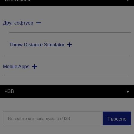
Друг софтуер
Throw Distance Simulator
Mobile Apps
ЧЗВ
Търсене