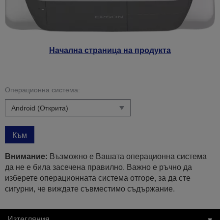
Начална страница на продукта
Операционна система:
Към
Внимание:
Възможно е Вашата операционна система
да не е била засечена правилно. Важно е ръчно да
изберете операционната система отгоре, за да сте
сигурни, че виждате съвместимо съдържание.
Изтегляния