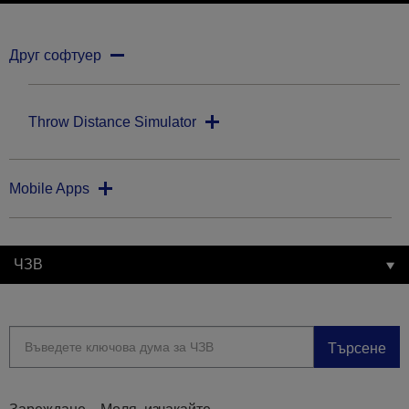
Друг софтуер
Throw Distance Simulator
Mobile Apps
ЧЗВ
Търсене