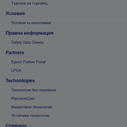
Търсене на търговец
Условия
Условия за използване
Правна информация
Safety Data Sheets
Partners
Epson Partner Portal
LPGA
Technologies
Технология без нагряване
PrecisionCore
Иновативни технологии
Устойчиви технологии
Company