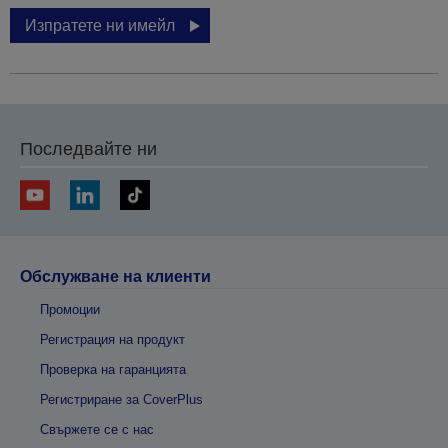
Изпратете ни имейл
Последвайте ни
Обслужване на клиенти
Промоции
Регистрация на продукт
Проверка на гаранцията
Регистриране за CoverPlus
Свържете се с нас