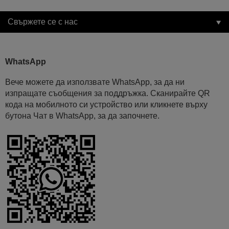
Свържете се с нас
WhatsApp
Вече можете да използвате WhatsApp, за да ни
изпращате съобщения за поддръжка. Сканирайте QR
кода на мобилното си устройство или кликнете върху
бутона Чат в WhatsApp, за да започнете.