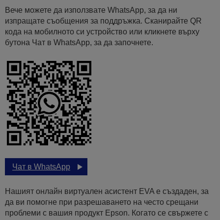
Вече можете да използвате WhatsApp, за да ни
изпращате съобщения за поддръжка. Сканирайте QR
кода на мобилното си устройство или кликнете върху
бутона Чат в WhatsApp, за да започнете.
Чат в WhatsApp
Нашият онлайн виртуален асистент EVA е създаден, за
да ви помогне при разрешаването на често срещани
проблеми с вашия продукт Epson. Когато се свържете с