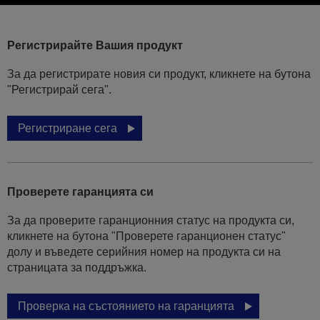
Регистрирайте Вашия продукт
За да регистрирате новия си продукт, кликнете на бутона
"Регистрирай сега".
Регистриране сега
Проверете гаранцията си
За да проверите гаранционния статус на продукта си,
кликнете на бутона "Проверете гаранционен статус"
долу и въведете серийния номер на продукта си на
страницата за поддръжка.
Проверка на състоянието на гаранцията