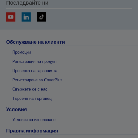
Последвайте ни
Обслужване на клиенти
Промоции
Регистрация на продукт
Проверка на гаранцията
Регистриране за CoverPlus
Свържете се с нас
Търсене на търговец
Условия
Условия за използване
Правна информация