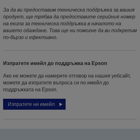
За да ви предоставим техническа поддръжка за вашия
продукт, ще трябва да предоставите серийния номер
на екипа за техническа поддръжка в началото на
вашето обаждане. Това ще ни помогне да ви подкрепим
по-бързо и ефективно.
Изпратете имейл до поддръжка на Epson
Ако не можете да намерите отговор на нашия уебсайт,
можете да изпратите въпроса си по имейл до
поддръжката на Epson.
Изпратете ни имейл