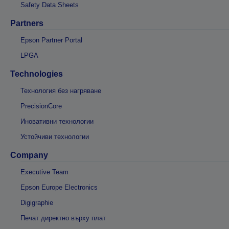
Safety Data Sheets
Partners
Epson Partner Portal
LPGA
Technologies
Технология без нагряване
PrecisionCore
Иновативни технологии
Устойчиви технологии
Company
Executive Team
Epson Europe Electronics
Digigraphie
Печат директно върху плат