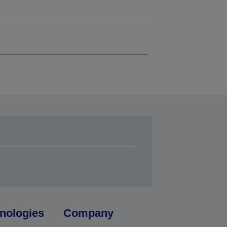
nologies
Company