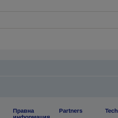
Правна
Partners
Tech
информация