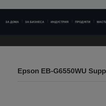
ЗА ДОМА
ЗА БИЗНЕСА
ИНДУСТРИЯ
ПРОДУКТИ
МАСТ
Epson EB-G6550WU Supp