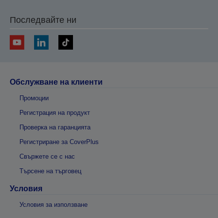
Последвайте ни
Обслужване на клиенти
Промоции
Регистрация на продукт
Проверка на гаранцията
Регистриране за CoverPlus
Свържете се с нас
Търсене на търговец
Условия
Условия за използване