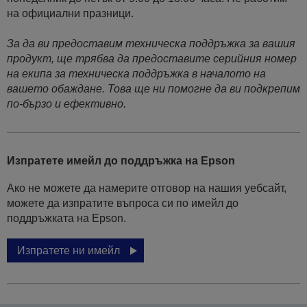
на официални празници.
За да ви предоставим техническа поддръжка за вашия
продукт, ще трябва да предоставите серийния номер
на екипа за техническа поддръжка в началото на
вашето обаждане. Това ще ни помогне да ви подкрепим
по-бързо и ефективно.
Изпратете имейл до поддръжка на Epson
Ако не можете да намерите отговор на нашия уебсайт,
можете да изпратите въпроса си по имейл до
поддръжката на Epson.
Изпратете ни имейл