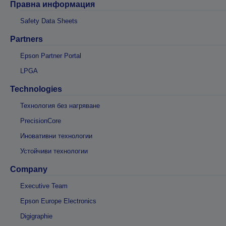
Правна информация
Safety Data Sheets
Partners
Epson Partner Portal
LPGA
Technologies
Технология без нагряване
PrecisionCore
Иновативни технологии
Устойчиви технологии
Company
Executive Team
Epson Europe Electronics
Digigraphie