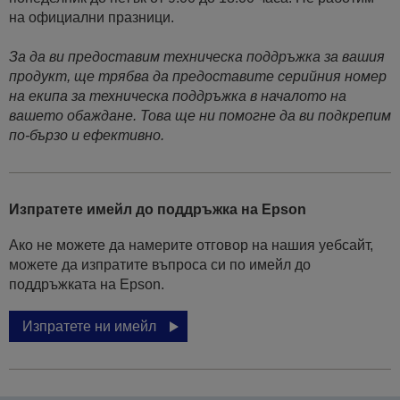
на официални празници.
За да ви предоставим техническа поддръжка за вашия
продукт, ще трябва да предоставите серийния номер
на екипа за техническа поддръжка в началото на
вашето обаждане. Това ще ни помогне да ви подкрепим
по-бързо и ефективно.
Изпратете имейл до поддръжка на Epson
Ако не можете да намерите отговор на нашия уебсайт,
можете да изпратите въпроса си по имейл до
поддръжката на Epson.
Изпратете ни имейл