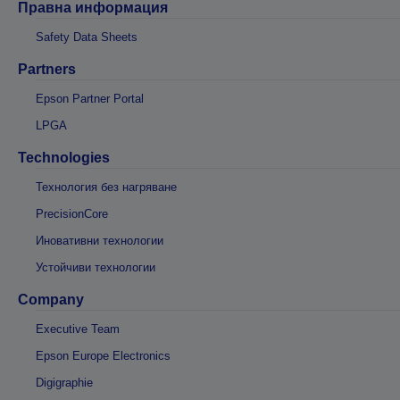
Правна информация
Safety Data Sheets
Partners
Epson Partner Portal
LPGA
Technologies
Технология без нагряване
PrecisionCore
Иновативни технологии
Устойчиви технологии
Company
Executive Team
Epson Europe Electronics
Digigraphie