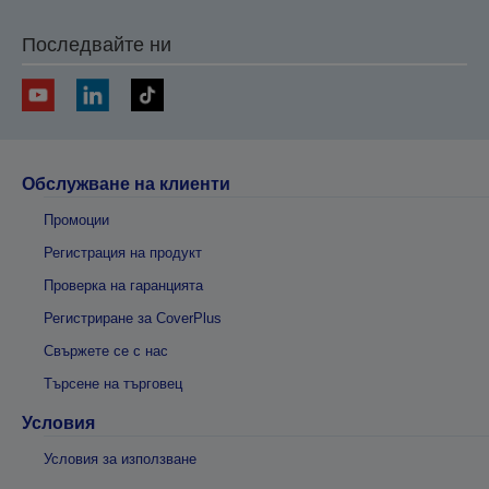
Последвайте ни
Обслужване на клиенти
Промоции
Регистрация на продукт
Проверка на гаранцията
Регистриране за CoverPlus
Свържете се с нас
Търсене на търговец
Условия
Условия за използване