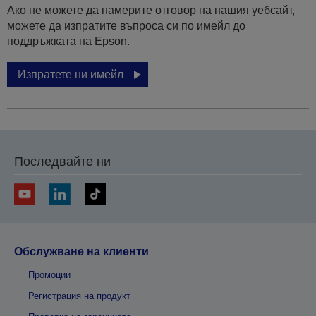
Ако не можете да намерите отговор на нашия уебсайт,
можете да изпратите въпроса си по имейл до
поддръжката на Epson.
Изпратете ни имейл
Последвайте ни
Обслужване на клиенти
Промоции
Регистрация на продукт