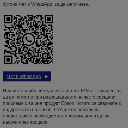
бутона Чат в WhatsApp, за да започнете.
Чат в WhatsApp
Нашият онлайн виртуален асистент EVA е създаден, за
да ви помогне при разрешаването на често срещани
проблеми с вашия продукт Epson. Когато се свържете с
поддръжката на Epson, EVA ще ви помоли да
предоставите необходимата информация и ще ви
насочи през процеса.