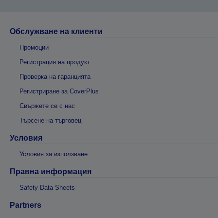
Обслужване на клиенти
Промоции
Регистрация на продукт
Проверка на гаранцията
Регистриране за CoverPlus
Свържете се с нас
Търсене на търговец
Условия
Условия за използване
Правна информация
Safety Data Sheets
Partners