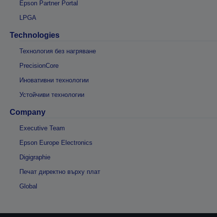
Epson Partner Portal
LPGA
Technologies
Технология без нагряване
PrecisionCore
Иновативни технологии
Устойчиви технологии
Company
Executive Team
Epson Europe Electronics
Digigraphie
Печат директно върху плат
Global