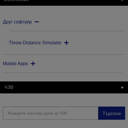
Друг софтуер
Throw Distance Simulator
Mobile Apps
ЧЗВ
Търсене