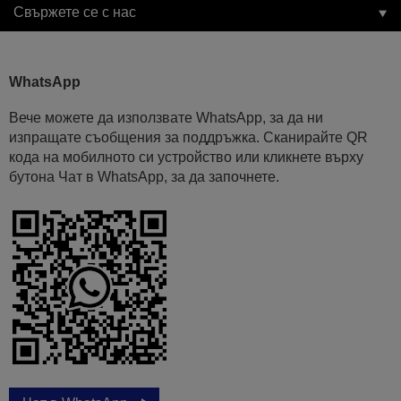
Свържете се с нас
WhatsApp
Вече можете да използвате WhatsApp, за да ни
изпращате съобщения за поддръжка. Сканирайте QR
кода на мобилното си устройство или кликнете върху
бутона Чат в WhatsApp, за да започнете.