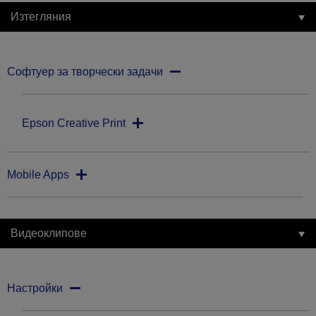
Изтегляния
Софтуер за творчески задачи
Epson Creative Print
Mobile Apps
Видеоклипове
Настройки