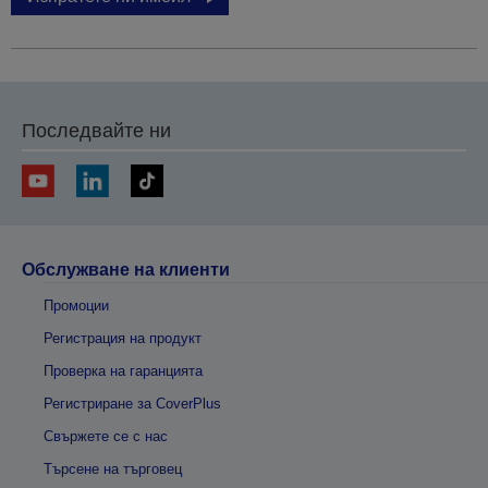
Последвайте ни
Обслужване на клиенти
Промоции
Регистрация на продукт
Проверка на гаранцията
Регистриране за CoverPlus
Свържете се с нас
Търсене на търговец