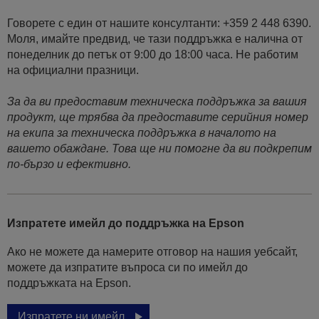
Говорете с един от нашите консултанти: +359 2 448 6390.
Моля, имайте предвид, че тази поддръжка е налична от
понеделник до петък от 9:00 до 18:00 часа. Не работим
на официални празници.
За да ви предоставим техническа поддръжка за вашия
продукт, ще трябва да предоставите серийния номер
на екипа за техническа поддръжка в началото на
вашето обаждане. Това ще ни помогне да ви подкрепим
по-бързо и ефективно.
Изпратете имейл до поддръжка на Epson
Ако не можете да намерите отговор на нашия уебсайт,
можете да изпратите въпроса си по имейл до
поддръжката на Epson.
Изпратете ни имейл