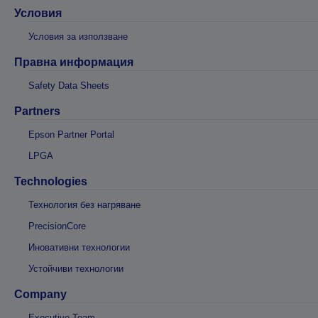
Условия
Условия за използване
Правна информация
Safety Data Sheets
Partners
Epson Partner Portal
LPGA
Technologies
Технология без нагряване
PrecisionCore
Иновативни технологии
Устойчиви технологии
Company
Executive Team