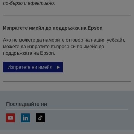
по-бързо и ефективно.
Изпратете имейл до поддръжка на Epson
Ако не можете да намерите отговор на нашия уебсайт,
можете да изпратите въпроса си по имейл до
поддръжката на Epson.
Изпратете ни имейл
Последвайте ни