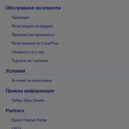
Обслужване на клиенти
Промоции
Регистрация на продукт
Проверка на гаранцията
Регистриране за CoverPlus
Свържете се с нас
Търсене на търговец
Условия
Условия за използване
Правна информация
Safety Data Sheets
Partners
Epson Partner Portal
LPGA