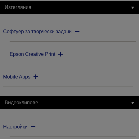
Изтегляния
Софтуер за творчески задачи
Epson Creative Print
Mobile Apps
Видеоклипове
Настройки