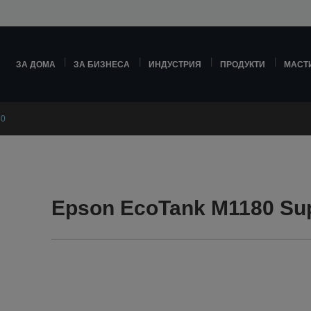
ЗА ДОМА
ЗА БИЗНЕСА
ИНДУСТРИЯ
ПРОДУКТИ
МАСТ
80
Epson EcoTank M1180 Su