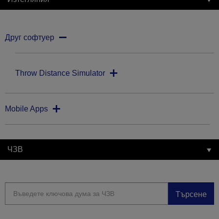
Друг софтуер
Throw Distance Simulator
Mobile Apps
ЧЗВ
Търсене