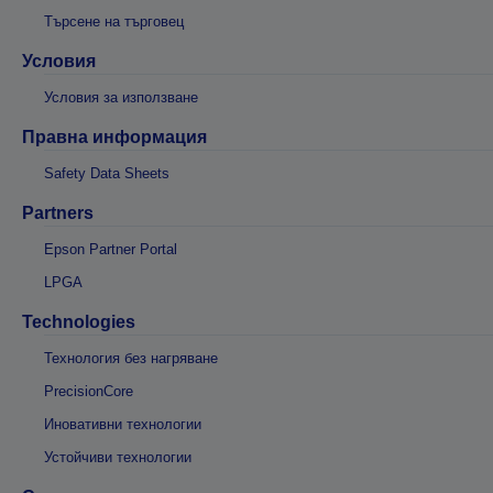
Търсене на търговец
Условия
Условия за използване
Правна информация
Safety Data Sheets
Partners
Epson Partner Portal
LPGA
Technologies
Технология без нагряване
PrecisionCore
Иновативни технологии
Устойчиви технологии