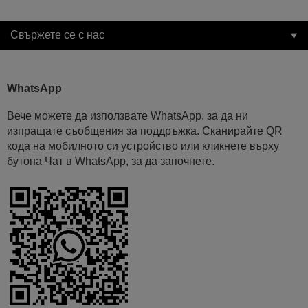
Свържете се с нас
WhatsApp
Вече можете да използвате WhatsApp, за да ни
изпращате съобщения за поддръжка. Сканирайте QR
кода на мобилното си устройство или кликнете върху
бутона Чат в WhatsApp, за да започнете.