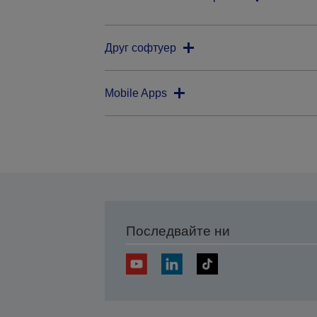
Друг софтуер
Mobile Apps
Последвайте ни