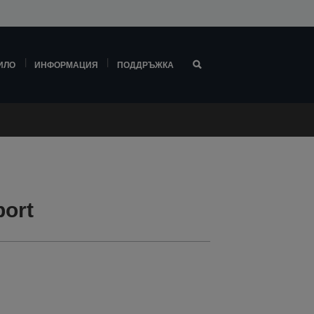
ИЛО
ИНФОРМАЦИЯ
ПОДДРЪЖКА
ort