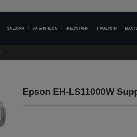
ЗА ДОМА
ЗА БИЗНЕСА
ИНДУСТРИЯ
ПРОДУКТИ
МАСТ
W
Epson EH-LS11000W Supp