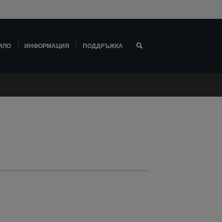
ИЛО
ИНФОРМАЦИЯ
ПОДДРЪЖКА