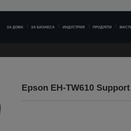
ЗА ДОМА
ЗА БИЗНЕСА
ИНДУСТРИЯ
ПРОДУКТИ
МАСТ
Epson EH-TW610 Support