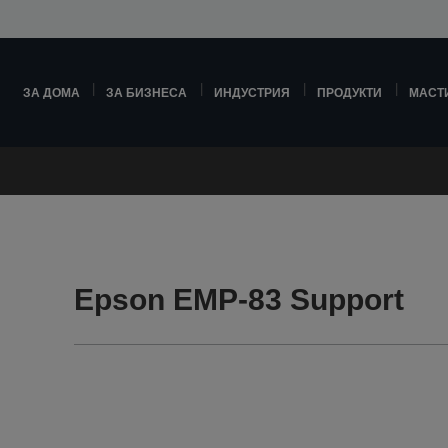
ЗА ДОМА
ЗА БИЗНЕСА
ИНДУСТРИЯ
ПРОДУКТИ
МАСТ
Epson EMP-83 Support