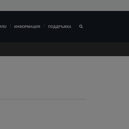
ИЛО
ИНФОРМАЦИЯ
ПОДДРЪЖКА