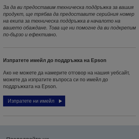
За да ви предоставим техническа поддръжка за вашия
продукт, ще трябва да предоставите серийния номер
на екипа за техническа поддръжка в началото на
вашето обаждане. Това ще ни помогне да ви подкрепим
по-бързо и ефективно.
Изпратете имейл до поддръжка на Epson
Ако не можете да намерите отговор на нашия уебсайт,
можете да изпратите въпроса си по имейл до
поддръжката на Epson.
Изпратете ни имейл