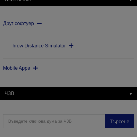
Друг софтуер
Throw Distance Simulator
Mobile Apps
ЧЗВ
Търсене