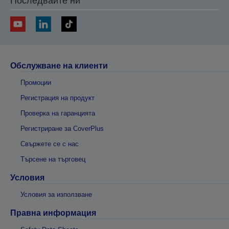
Последвайте ни
Обслужване на клиенти
Промоции
Регистрация на продукт
Проверка на гаранцията
Регистриране за CoverPlus
Свържете се с нас
Търсене на търговец
Условия
Условия за използване
Правна информация