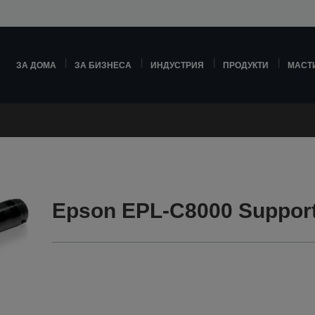
ЗА ДОМА
ЗА БИЗНЕСА
ИНДУСТРИЯ
ПРОДУКТИ
МАСТ
Epson EPL-C8000 Suppor