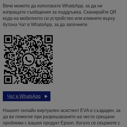
Вече можете да използвате WhatsApp, за да ни
изпращате съобщения за поддръжка. Сканирайте QR
кода на мобилното си устройство или кликнете върху
бутона Чат в WhatsApp, за да започнете.
Чат в WhatsApp
Нашият онлайн виртуален асистент EVA е създаден, за
да ви помогне при разрешаването на често срещани
проблеми с вашия продукт Epson. Когато се свържете с