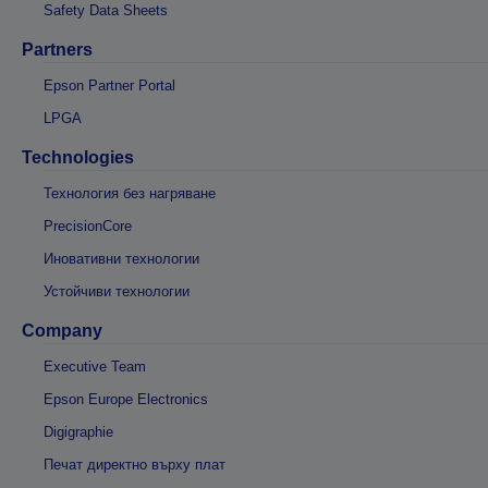
Safety Data Sheets
Partners
Epson Partner Portal
LPGA
Technologies
Технология без нагряване
PrecisionCore
Иновативни технологии
Устойчиви технологии
Company
Executive Team
Epson Europe Electronics
Digigraphie
Печат директно върху плат