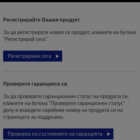
Регистрирайте Вашия продукт
За да регистрирате новия си продукт, кликнете на бутона
"Регистрирай сега".
Регистриране сега
Проверете гаранцията си
За да проверите гаранционния статус на продукта си,
кликнете на бутона "Проверете гаранционен статус"
долу и въведете серийния номер на продукта си на
страницата за поддръжка.
Проверка на състоянието на гаранцията