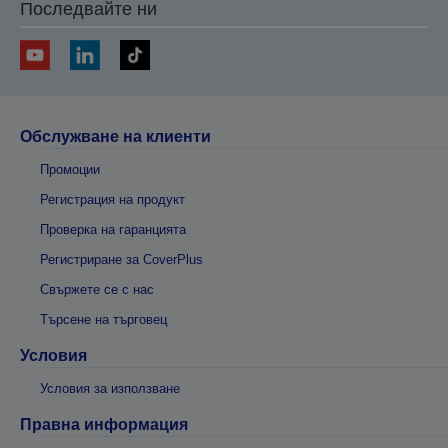
Последвайте ни
Обслужване на клиенти
Промоции
Регистрация на продукт
Проверка на гаранцията
Регистриране за CoverPlus
Свържете се с нас
Търсене на търговец
Условия
Условия за използване
Правна информация