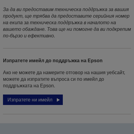
За да ви предоставим техническа поддръжка за вашия
продукт, ще трябва да предоставите серийния номер
на екипа за техническа поддръжка в началото на
вашето обаждане. Това ще ни помогне да ви подкрепим
по-бързо и ефективно.
Изпратете имейл до поддръжка на Epson
Ако не можете да намерите отговор на нашия уебсайт,
можете да изпратите въпроса си по имейл до
поддръжката на Epson.
Изпратете ни имейл