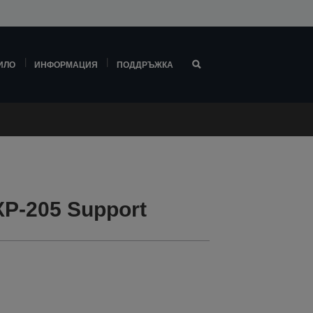
ИЛО
ИНФОРМАЦИЯ
ПОДДРЪЖКА
P-205 Support