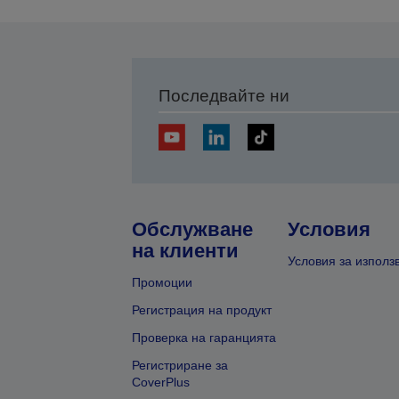
Последвайте ни
Обслужване
Условия
на клиенти
Условия за използ
Промоции
Регистрация на продукт
Проверка на гаранцията
Регистриране за
CoverPlus