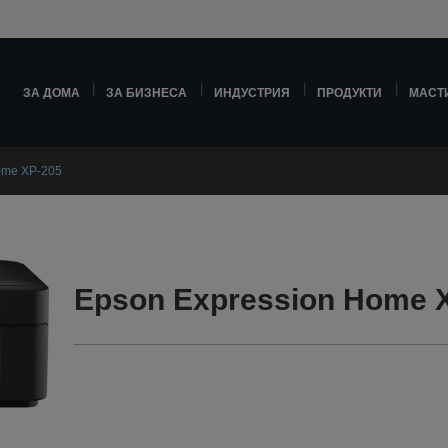
ЗА ДОМА
ЗА БИЗНЕСА
ИНДУСТРИЯ
ПРОДУКТИ
МАСТ
ome XP-205
Epson Expression Home X