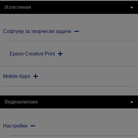
Изтегляния
Софтуер за творчески задачи
Epson Creative Print
Mobile Apps
Видеоклипове
Настройки