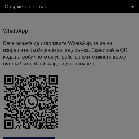
Свържете се с нас
WhatsApp
Вече можете да използвате WhatsApp, за да ни
изпращате съобщения за поддръжка. Сканирайте QR
кода на мобилното си устройство или кликнете върху
бутона Чат в WhatsApp, за да започнете.