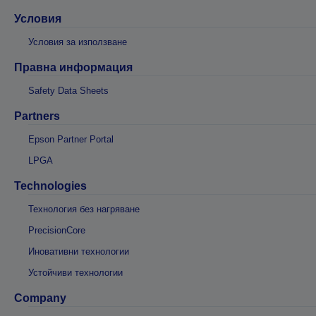
Условия
Условия за използване
Правна информация
Safety Data Sheets
Partners
Epson Partner Portal
LPGA
Technologies
Технология без нагряване
PrecisionCore
Иновативни технологии
Устойчиви технологии
Company