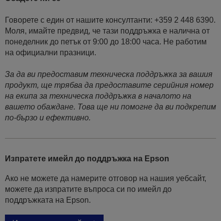
Говорете с един от нашите консултанти: +359 2 448 6390.
Моля, имайте предвид, че тази поддръжка е налична от
понеделник до петък от 9:00 до 18:00 часа. Не работим
на официални празници.
За да ви предоставим техническа поддръжка за вашия
продукт, ще трябва да предоставите серийния номер
на екипа за техническа поддръжка в началото на
вашето обаждане. Това ще ни помогне да ви подкрепим
по-бързо и ефективно.
Изпратете имейл до поддръжка на Epson
Ако не можете да намерите отговор на нашия уебсайт,
можете да изпратите въпроса си по имейл до
поддръжката на Epson.