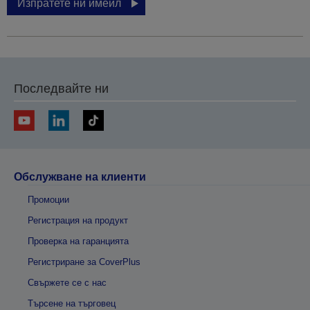
Изпратете ни имейл
Последвайте ни
Обслужване на клиенти
Промоции
Регистрация на продукт
Проверка на гаранцията
Регистриране за CoverPlus
Свържете се с нас
Търсене на търговец