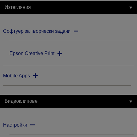
Изтегляния
Софтуер за творчески задачи
Epson Creative Print
Mobile Apps
Видеоклипове
Настройки