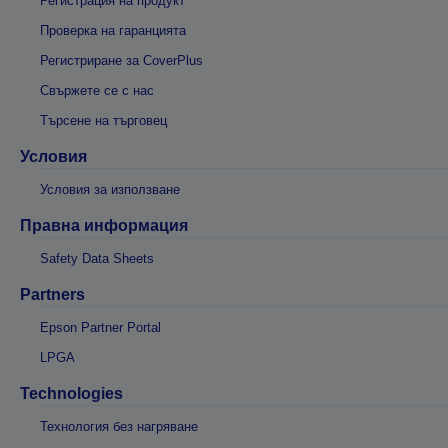
Регистрация на продукт
Проверка на гаранцията
Регистриране за CoverPlus
Свържете се с нас
Търсене на търговец
Условия
Условия за използване
Правна информация
Safety Data Sheets
Partners
Epson Partner Portal
LPGA
Technologies
Технология без нагряване