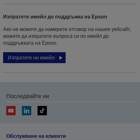
Изпратете имейл до поддръжка на Epson
Ако не можете да намерите отговор на нашия уебсайт,
можете да изпратите въпроса си по имейл до
поддръжката на Epson.
Изпратете ни имейл
Последвайте ни
Обслужване на клиенти