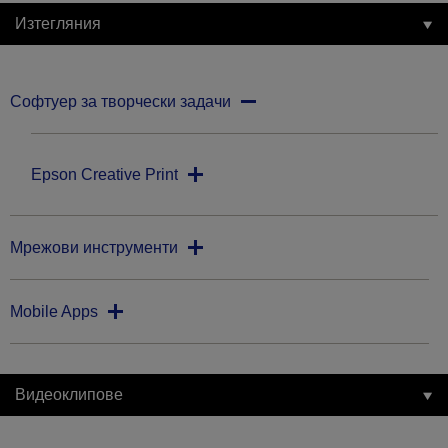
Изтегляния
Софтуер за творчески задачи
Epson Creative Print
Мрежови инструменти
Mobile Apps
Видеоклипове