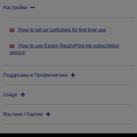
Настройки
How to set up cartridges for first time use
How to use Epson ReadyPrint ink subscription
service
Поддръжка и Профилактика
Usage
Мастило / Хартия