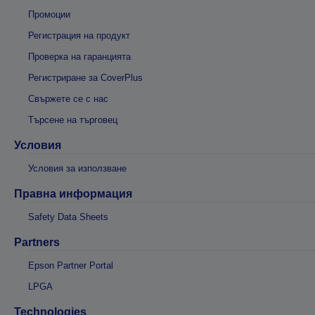
Промоции
Регистрация на продукт
Проверка на гаранцията
Регистриране за CoverPlus
Свържете се с нас
Търсене на търговец
Условия
Условия за използване
Правна информация
Safety Data Sheets
Partners
Epson Partner Portal
LPGA
Technologies