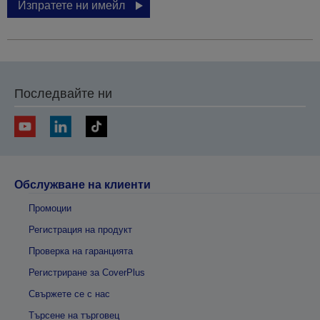
Изпратете ни имейл
Последвайте ни
Обслужване на клиенти
Промоции
Регистрация на продукт
Проверка на гаранцията
Регистриране за CoverPlus
Свържете се с нас
Търсене на търговец