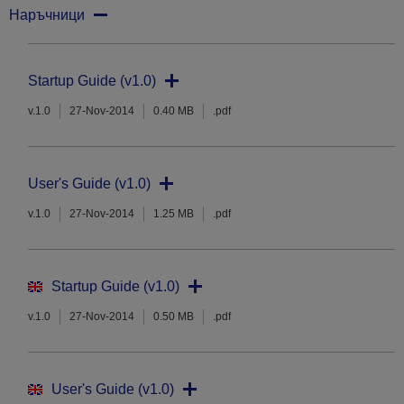
Наръчници
Startup Guide (v1.0)
v.1.0
27-Nov-2014
0.40 MB
.pdf
User's Guide (v1.0)
v.1.0
27-Nov-2014
1.25 MB
.pdf
Startup Guide (v1.0)
v.1.0
27-Nov-2014
0.50 MB
.pdf
User's Guide (v1.0)