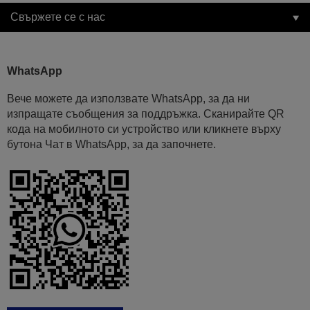
Свържете се с нас
WhatsApp
Вече можете да използвате WhatsApp, за да ни
изпращате съобщения за поддръжка. Сканирайте QR
кода на мобилното си устройство или кликнете върху
бутона Чат в WhatsApp, за да започнете.