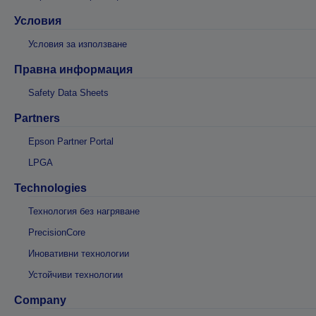
Условия
Условия за използване
Правна информация
Safety Data Sheets
Partners
Epson Partner Portal
LPGA
Technologies
Технология без нагряване
PrecisionCore
Иновативни технологии
Устойчиви технологии
Company