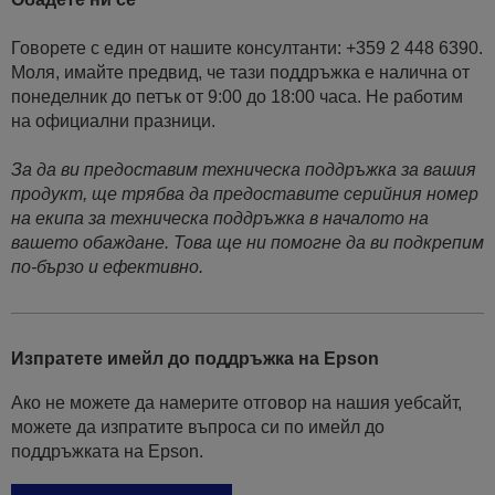
Говорете с един от нашите консултанти: +359 2 448 6390.
Моля, имайте предвид, че тази поддръжка е налична от
понеделник до петък от 9:00 до 18:00 часа. Не работим
на официални празници.
За да ви предоставим техническа поддръжка за вашия
продукт, ще трябва да предоставите серийния номер
на екипа за техническа поддръжка в началото на
вашето обаждане. Това ще ни помогне да ви подкрепим
по-бързо и ефективно.
Изпратете имейл до поддръжка на Epson
Ако не можете да намерите отговор на нашия уебсайт,
можете да изпратите въпроса си по имейл до
поддръжката на Epson.