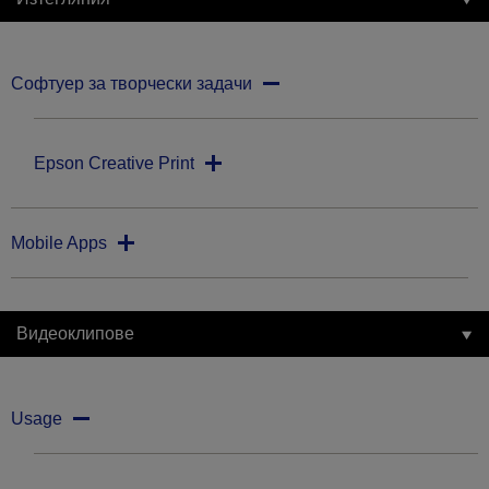
Софтуер за творчески задачи
Epson Creative Print
Mobile Apps
Видеоклипове
Usage