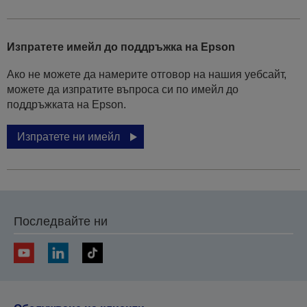
Изпратете имейл до поддръжка на Epson
Ако не можете да намерите отговор на нашия уебсайт,
можете да изпратите въпроса си по имейл до
поддръжката на Epson.
Изпратете ни имейл
Последвайте ни