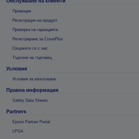
Обслужване на клиенти
Промоции
Регистрация на продукт
Проверка на гаранцията
Регистриране за CoverPlus
Свържете се с нас
Търсене на търговец
Условия
Условия за използване
Правна информация
Safety Data Sheets
Partners
Epson Partner Portal
LPGA