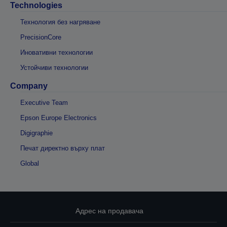
Technologies
Технология без нагряване
PrecisionCore
Иновативни технологии
Устойчиви технологии
Company
Executive Team
Epson Europe Electronics
Digigraphie
Печат директно върху плат
Global
Адрес на продавача