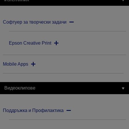
Софтуер за творчески задачи
Epson Creative Print
Mobile Apps
Видеоклипове
Поддръжка и Профилактика