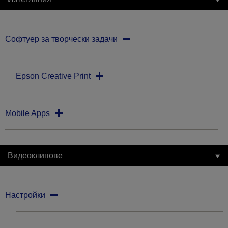
Софтуер за творчески задачи
Epson Creative Print
Mobile Apps
Видеоклипове
Настройки