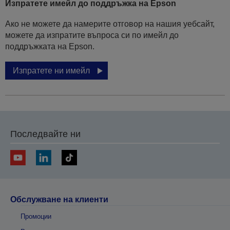
Изпратете имейл до поддръжка на Epson
Ако не можете да намерите отговор на нашия уебсайт,
можете да изпратите въпроса си по имейл до
поддръжката на Epson.
Изпратете ни имейл
Последвайте ни
Обслужване на клиенти
Промоции