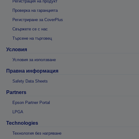
Регистрация на продукт
Проверка на гаранцията
Регистриране за CoverPlus
Свържете се с нас
Търсене на търговец
Условия
Условия за използване
Правна информация
Safety Data Sheets
Partners
Epson Partner Portal
LPGA
Technologies
Технология без нагряване