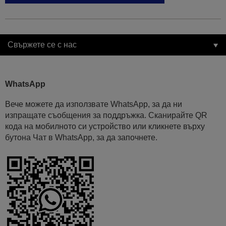
Свържете се с нас
WhatsApp
Вече можете да използвате WhatsApp, за да ни
изпращате съобщения за поддръжка. Сканирайте QR
кода на мобилното си устройство или кликнете върху
бутона Чат в WhatsApp, за да започнете.