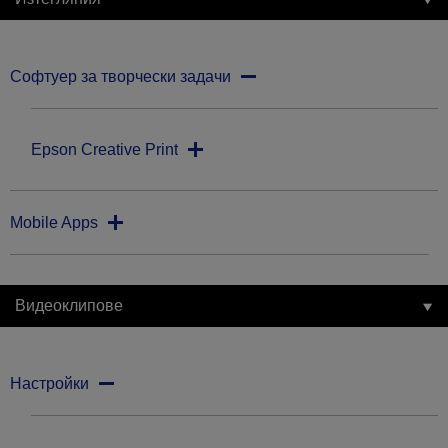
Софтуер за творчески задачи
Epson Creative Print
Mobile Apps
Видеоклипове
Настройки