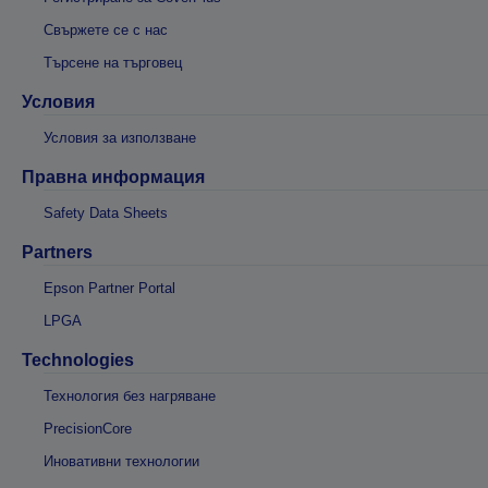
Свържете се с нас
Търсене на търговец
Условия
Условия за използване
Правна информация
Safety Data Sheets
Partners
Epson Partner Portal
LPGA
Technologies
Технология без нагряване
PrecisionCore
Иновативни технологии