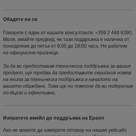
Обадете ни се
Говорете с един от нашите консултанти: +359 2 448 6390.
Моля, имайте предвид, че тази поддръжка е налична от
понеделник до петък от 9:00 до 18:00 часа. Не работим
на официални празници.
За да ви предоставим техническа поддръжка за вашия
продукт, ще трябва да предоставите серийния номер
на екипа за техническа поддръжка в началото на
вашето обаждане. Това ще ни помогне да ви подкрепим
по-бързо и ефективно.
Изпратете имейл до поддръжка на Epson
Ако не можете да намерите отговор на нашия уебсайт,