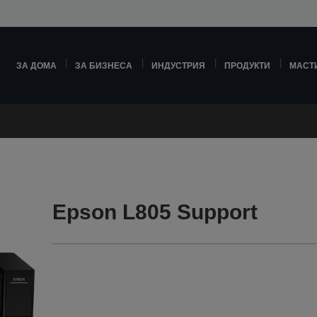
ЗА ДОМА
ЗА БИЗНЕСА
ИНДУСТРИЯ
ПРОДУКТИ
МАСТ
Epson L805 Support