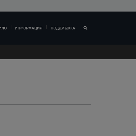
ИЛО
ИНФОРМАЦИЯ
ПОДДРЪЖКА