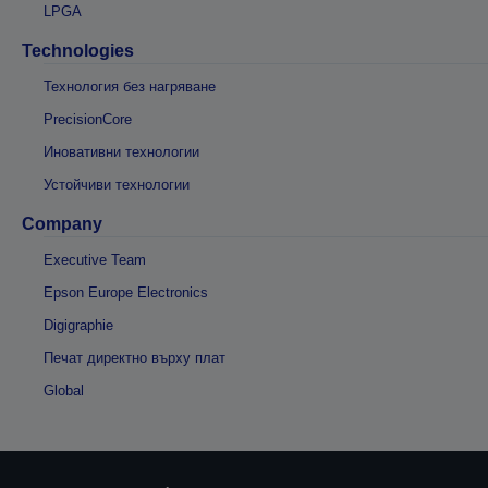
LPGA
Technologies
Технология без нагряване
PrecisionCore
Иновативни технологии
Устойчиви технологии
Company
Executive Team
Epson Europe Electronics
Digigraphie
Печат директно върху плат
Global