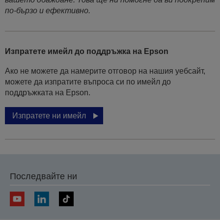
по-бързо и ефективно.
Изпратете имейл до поддръжка на Epson
Ако не можете да намерите отговор на нашия уебсайт,
можете да изпратите въпроса си по имейл до
поддръжката на Epson.
Изпратете ни имейл
Последвайте ни