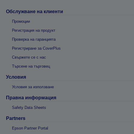
Обслужване на клиенти
Промоции
Регистрация на продукт
Проверка на гаранцията
Регистриране за CoverPlus
Свържете се с нас
Търсене на търговец
Условия
Условия за използване
Правна информация
Safety Data Sheets
Partners
Epson Partner Portal