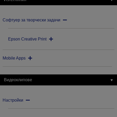
Софтуер за творчески задачи
Epson Creative Print
Mobile Apps
Видеоклипове
Настройки