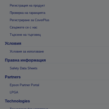
Регистрация на продукт
Проверка на гаранцията
Регистриране за CoverPlus
Свържете се с нас
Търсене на търговец
Условия
Условия за използване
Правна информация
Safety Data Sheets
Partners
Epson Partner Portal
LPGA
Technologies