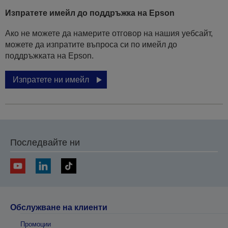
Изпратете имейл до поддръжка на Epson
Ако не можете да намерите отговор на нашия уебсайт,
можете да изпратите въпроса си по имейл до
поддръжката на Epson.
Изпратете ни имейл
Последвайте ни
Обслужване на клиенти
Промоции