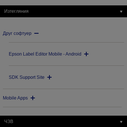
Изтегляния
Друг софтуер
Epson Label Editor Mobile - Android
SDK Support Site
Mobile Apps
ЧЗВ