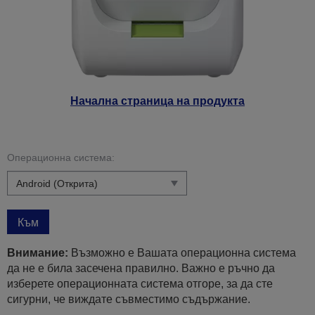
Начална страница на продукта
Операционна система:
Към
Внимание:
Възможно е Вашата операционна система
да не е била засечена правилно. Важно е ръчно да
изберете операционната система отгоре, за да сте
сигурни, че виждате съвместимо съдържание.