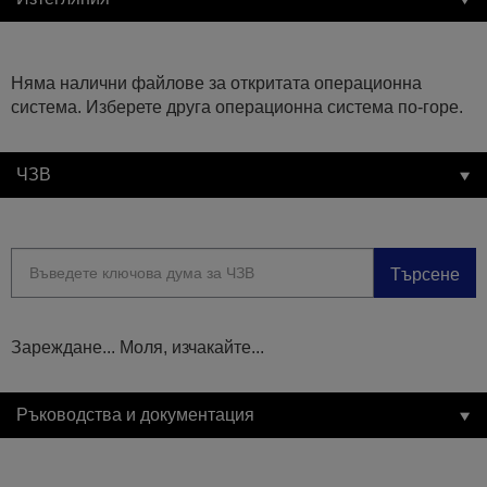
Няма налични файлове за откритата операционна
система. Изберете друга операционна система по-горе.
ЧЗВ
Търсене
Зареждане... Моля, изчакайте...
Ръководства и документация