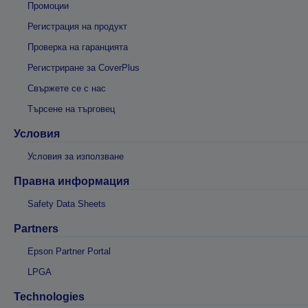
Промоции
Регистрация на продукт
Проверка на гаранцията
Регистриране за CoverPlus
Свържете се с нас
Търсене на търговец
Условия
Условия за използване
Правна информация
Safety Data Sheets
Partners
Epson Partner Portal
LPGA
Technologies