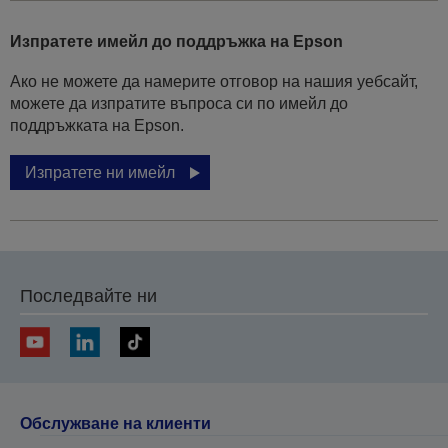
Изпратете имейл до поддръжка на Epson
Ако не можете да намерите отговор на нашия уебсайт,
можете да изпратите въпроса си по имейл до
поддръжката на Epson.
Изпратете ни имейл
Последвайте ни
Обслужване на клиенти