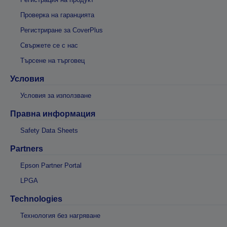
Проверка на гаранцията
Регистриране за CoverPlus
Свържете се с нас
Търсене на търговец
Условия
Условия за използване
Правна информация
Safety Data Sheets
Partners
Epson Partner Portal
LPGA
Technologies
Технология без нагряване