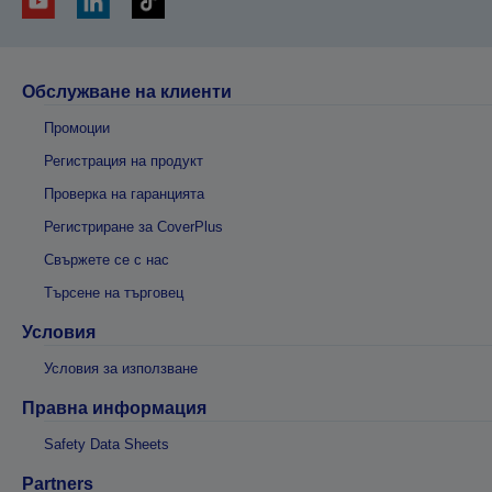
Обслужване на клиенти
Промоции
Регистрация на продукт
Проверка на гаранцията
Регистриране за CoverPlus
Свържете се с нас
Търсене на търговец
Условия
Условия за използване
Правна информация
Safety Data Sheets
Partners