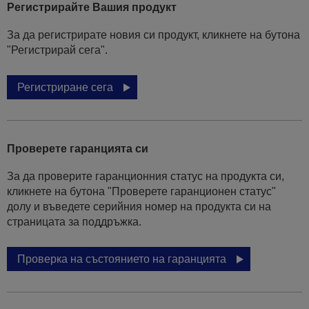
Регистрирайте Вашия продукт
За да регистрирате новия си продукт, кликнете на бутона
"Регистрирай сега".
Регистриране сега
Проверете гаранцията си
За да проверите гаранционния статус на продукта си,
кликнете на бутона "Проверете гаранционен статус"
долу и въведете серийния номер на продукта си на
страницата за поддръжка.
Проверка на състоянието на гаранцията