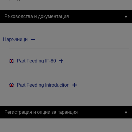
Ръководства и документация
Наръчници
Part Feeding IF-80
Part Feeding Introduction
Регистрация и опции за гаранция