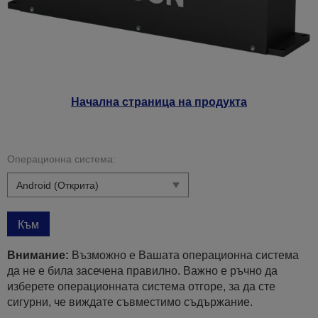
Начална страница на продукта
Операционна система:
Към
Внимание:
Възможно е Вашата операционна система
да не е била засечена правилно. Важно е ръчно да
изберете операционната система отгоре, за да сте
сигурни, че виждате съвместимо съдържание.