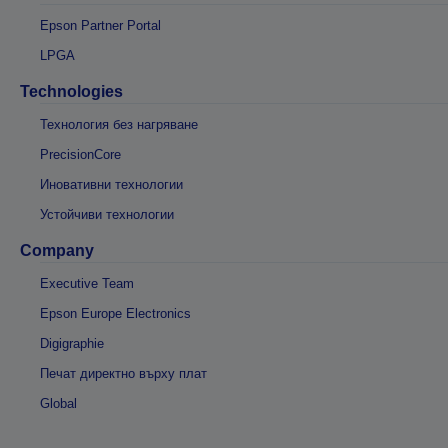
Epson Partner Portal
LPGA
Technologies
Технология без нагряване
PrecisionCore
Иновативни технологии
Устойчиви технологии
Company
Executive Team
Epson Europe Electronics
Digigraphie
Печат директно върху плат
Global