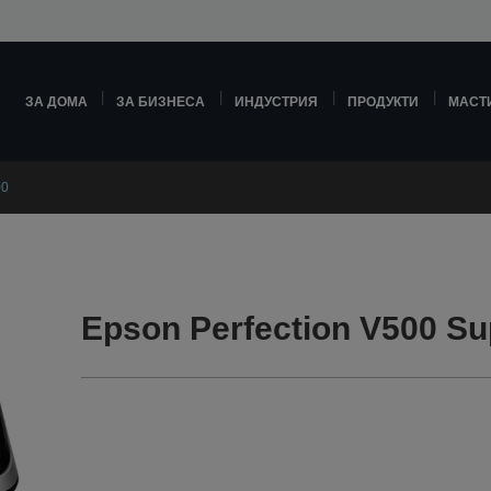
ЗА ДОМА
ЗА БИЗНЕСА
ИНДУСТРИЯ
ПРОДУКТИ
МАСТ
00
Epson Perfection V500 Su