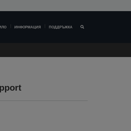
ИЛО
ИНФОРМАЦИЯ
ПОДДРЪЖКА
pport