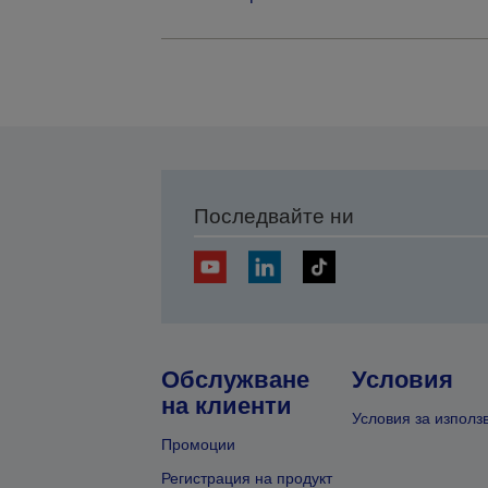
Последвайте ни
Обслужване
Условия
на клиенти
Условия за използ
Промоции
Регистрация на продукт