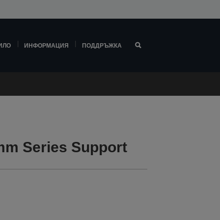
ИЛО
ИНФОРМАЦИЯ
ПОДДРЪЖКА
m Series Support