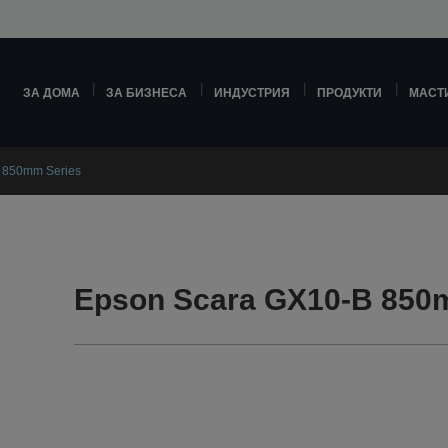
ЗА ДОМА
ЗА БИЗНЕСА
ИНДУСТРИЯ
ПРОДУКТИ
МАСТ
 850mm Series
Epson Scara GX10-B 850m