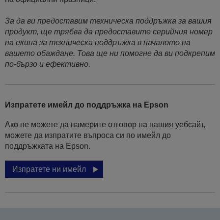
За да ви предоставим техническа поддръжка за вашия
продукт, ще трябва да предоставите серийния номер
на екипа за техническа поддръжка в началото на
вашето обаждане. Това ще ни помогне да ви подкрепим
по-бързо и ефективно.
Изпратете имейл до поддръжка на Epson
Ако не можете да намерите отговор на нашия уебсайт,
можете да изпратите въпроса си по имейл до
поддръжката на Epson.
Изпратете ни имейл