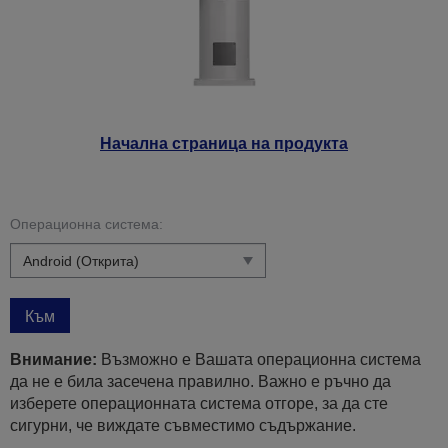
Начална страница на продукта
Операционна система:
Към
Внимание:
Възможно е Вашата операционна система
да не е била засечена правилно. Важно е ръчно да
изберете операционната система отгоре, за да сте
сигурни, че виждате съвместимо съдържание.