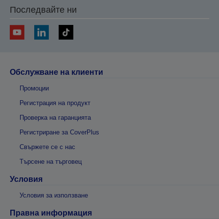
Последвайте ни
Обслужване на клиенти
Промоции
Регистрация на продукт
Проверка на гаранцията
Регистриране за CoverPlus
Свържете се с нас
Търсене на търговец
Условия
Условия за използване
Правна информация