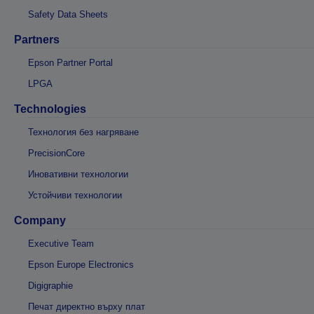
Safety Data Sheets
Partners
Epson Partner Portal
LPGA
Technologies
Технология без нагряване
PrecisionCore
Иновативни технологии
Устойчиви технологии
Company
Executive Team
Epson Europe Electronics
Digigraphie
Печат директно върху плат