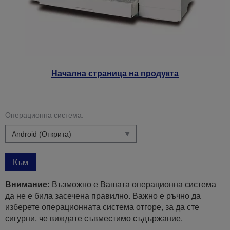
Начална страница на продукта
Операционна система:
Към
Внимание:
Възможно е Вашата операционна система
да не е била засечена правилно. Важно е ръчно да
изберете операционната система отгоре, за да сте
сигурни, че виждате съвместимо съдържание.