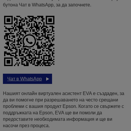
бутона Чат в WhatsApp, за да започнете.
Чат в WhatsApp
Нашият онлайн виртуален асистент EVA е създаден, за
да ви помогне при разрешаването на често срещани
проблеми с вашия продукт Epson. Когато се свържете с
поддръжката на Epson, EVA ще ви помоли да
предоставите необходимата информация и ще ви
насочи през процеса.