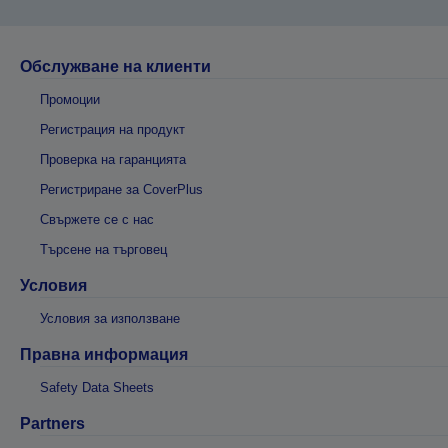
Обслужване на клиенти
Промоции
Регистрация на продукт
Проверка на гаранцията
Регистриране за CoverPlus
Свържете се с нас
Търсене на търговец
Условия
Условия за използване
Правна информация
Safety Data Sheets
Partners