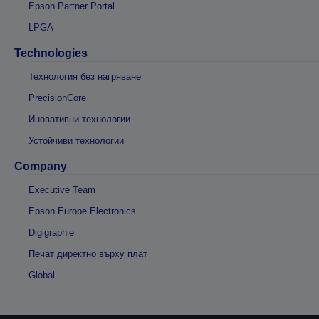
Epson Partner Portal
LPGA
Technologies
Технология без нагряване
PrecisionCore
Иновативни технологии
Устойчиви технологии
Company
Executive Team
Epson Europe Electronics
Digigraphie
Печат директно върху плат
Global