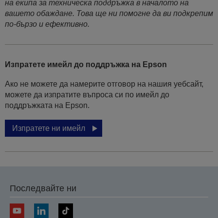
на екипа за техническа поддръжка в началото на
вашето обаждане. Това ще ни помогне да ви подкрепим
по-бързо и ефективно.
Изпратете имейл до поддръжка на Epson
Ако не можете да намерите отговор на нашия уебсайт,
можете да изпратите въпроса си по имейл до
поддръжката на Epson.
Изпратете ни имейл
Последвайте ни