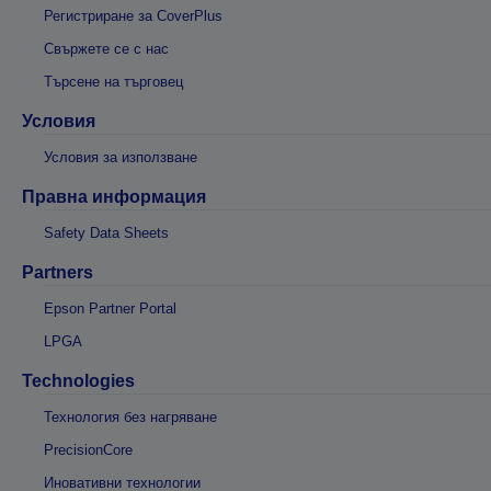
Регистриране за CoverPlus
Свържете се с нас
Търсене на търговец
Условия
Условия за използване
Правна информация
Safety Data Sheets
Partners
Epson Partner Portal
LPGA
Technologies
Технология без нагряване
PrecisionCore
Иновативни технологии