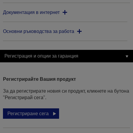
Документация в интернет
Основни ръководства за работа
Регистрация и опции за гаранция
Регистрирайте Вашия продукт
За да регистрирате новия си продукт, кликнете на бутона
"Регистрирай сега".
Регистриране сега