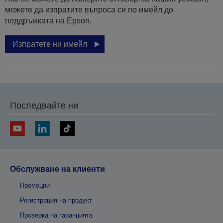
можете да изпратите въпроса си по имейл до
поддръжката на Epson.
Изпратете ни имейл
Последвайте ни
Обслужване на клиенти
Промоции
Регистрация на продукт
Проверка на гаранцията