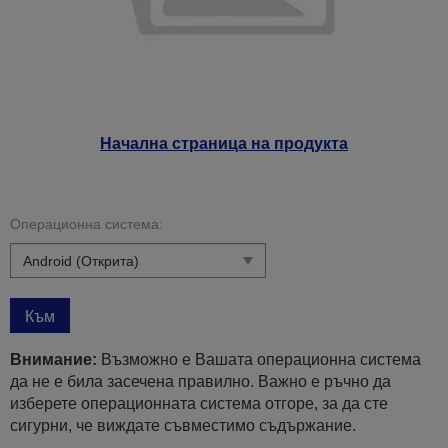
Начална страница на продукта
Операционна система:
Към
Внимание:
Възможно е Вашата операционна система
да не е била засечена правилно. Важно е ръчно да
изберете операционната система отгоре, за да сте
сигурни, че виждате съвместимо съдържание.