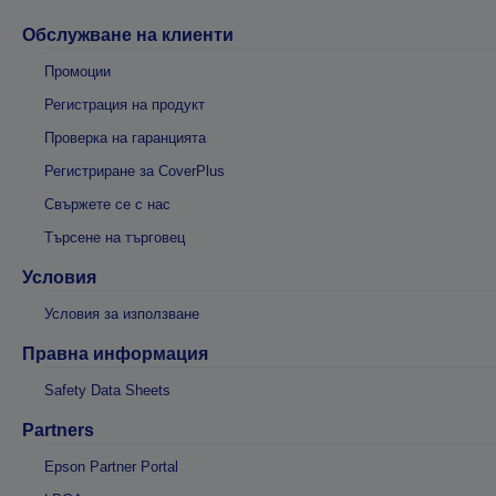
Обслужване на клиенти
Промоции
Регистрация на продукт
Проверка на гаранцията
Регистриране за CoverPlus
Свържете се с нас
Търсене на търговец
Условия
Условия за използване
Правна информация
Safety Data Sheets
Partners
Epson Partner Portal