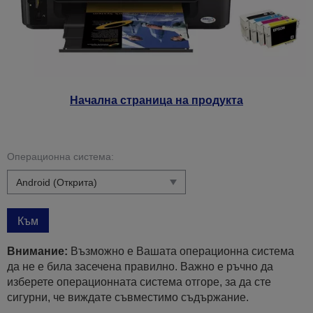
Начална страница на продукта
Операционна система:
Към
Внимание:
Възможно е Вашата операционна система
да не е била засечена правилно. Важно е ръчно да
изберете операционната система отгоре, за да сте
сигурни, че виждате съвместимо съдържание.