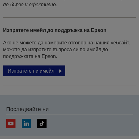
по-бързо и ефективно.
Изпратете имейл до поддръжка на Epson
Ако не можете да намерите отговор на нашия уебсайт,
можете да изпратите въпроса си по имейл до
поддръжката на Epson.
Изпратете ни имейл
Последвайте ни