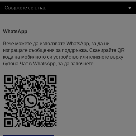
Свържете се с нас
WhatsApp
Вече можете да използвате WhatsApp, за да ни
изпращате съобщения за поддръжка. Сканирайте QR
кода на мобилното си устройство или кликнете върху
бутона Чат в WhatsApp, за да започнете.