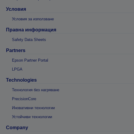
Условия
Условия за използване
Правна информация
Safety Data Sheets
Partners
Epson Partner Portal
LPGA
Technologies
Технология без нагряване
PrecisionCore
Иновативни технологии
Устойчиви технологии
Company