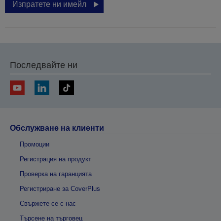
Изпратете ни имейл
Последвайте ни
Обслужване на клиенти
Промоции
Регистрация на продукт
Проверка на гаранцията
Регистриране за CoverPlus
Свържете се с нас
Търсене на търговец