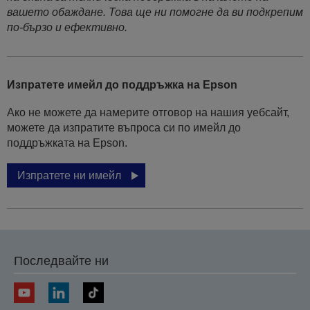
вашето обаждане. Това ще ни помогне да ви подкрепим
по-бързо и ефективно.
Изпратете имейл до поддръжка на Epson
Ако не можете да намерите отговор на нашия уебсайт,
можете да изпратите въпроса си по имейл до
поддръжката на Epson.
Изпратете ни имейл
Последвайте ни