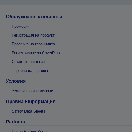
Обслужване на клиенти
Промоции
Регистрация на продукт
Проверка на гаранцията
Регистриране за CoverPlus
Свържете се с нас
Търсене на търговец
Условия
Условия за използване
Правна информация
Safety Data Sheets
Partners
Epson Partner Portal