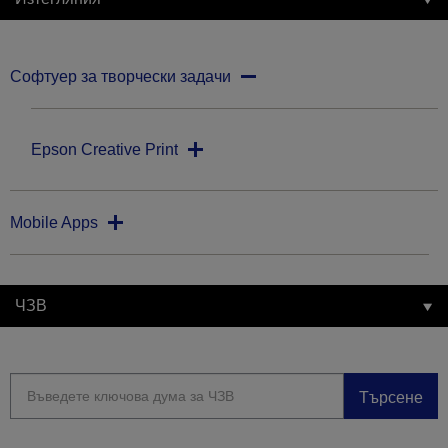
Софтуер за творчески задачи
Epson Creative Print
Mobile Apps
ЧЗВ
Търсене