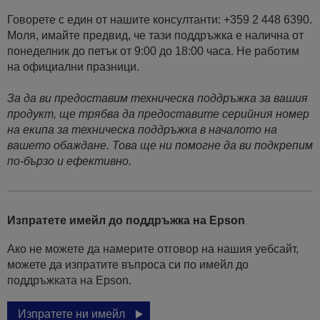
Говорете с един от нашите консултанти: +359 2 448 6390.
Моля, имайте предвид, че тази поддръжка е налична от
понеделник до петък от 9:00 до 18:00 часа. Не работим
на официални празници.
За да ви предоставим техническа поддръжка за вашия
продукт, ще трябва да предоставите серийния номер
на екипа за техническа поддръжка в началото на
вашето обаждане. Това ще ни помогне да ви подкрепим
по-бързо и ефективно.
Изпратете имейл до поддръжка на Epson
Ако не можете да намерите отговор на нашия уебсайт,
можете да изпратите въпроса си по имейл до
поддръжката на Epson.
Изпратете ни имейл