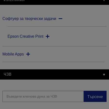
Софтуер за творчески задачи
Epson Creative Print
Mobile Apps
ЧЗВ
Търсене