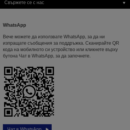
Свържете се с нас
WhatsApp
Вече можете да използвате WhatsApp, за да ни
изпращате съобщения за поддръжка. Сканирайте QR
кода на мобилното си устройство или кликнете върху
бутона Чат в WhatsApp, за да започнете.
Чат в WhatsApp