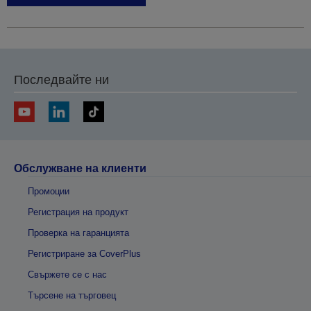
Последвайте ни
Обслужване на клиенти
Промоции
Регистрация на продукт
Проверка на гаранцията
Регистриране за CoverPlus
Свържете се с нас
Търсене на търговец