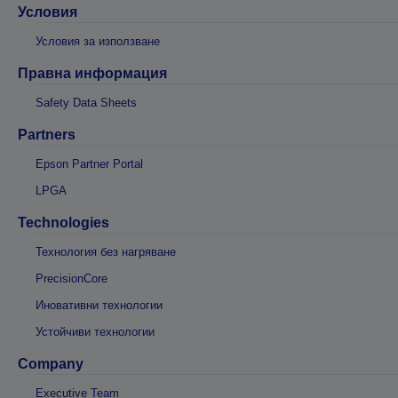
Условия
Условия за използване
Правна информация
Safety Data Sheets
Partners
Epson Partner Portal
LPGA
Technologies
Технология без нагряване
PrecisionCore
Иновативни технологии
Устойчиви технологии
Company
Executive Team