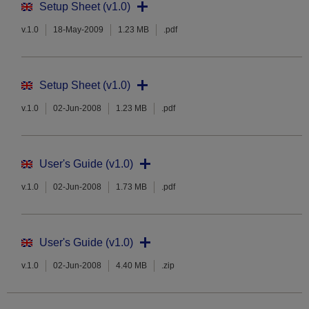
Setup Sheet (v1.0)
v.1.0
18-May-2009
1.23 MB
.pdf
Setup Sheet (v1.0)
v.1.0
02-Jun-2008
1.23 MB
.pdf
User's Guide (v1.0)
v.1.0
02-Jun-2008
1.73 MB
.pdf
User's Guide (v1.0)
v.1.0
02-Jun-2008
4.40 MB
.zip