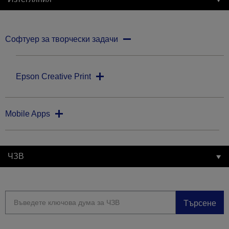
Софтуер за творчески задачи
Epson Creative Print
Mobile Apps
ЧЗВ
Търсене