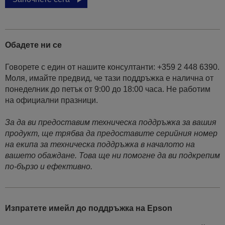
Обадете ни се
Говорете с един от нашите консултанти: +359 2 448 6390.
Моля, имайте предвид, че тази поддръжка е налична от
понеделник до петък от 9:00 до 18:00 часа. Не работим
на официални празници.
За да ви предоставим техническа поддръжка за вашия
продукт, ще трябва да предоставите серийния номер
на екипа за техническа поддръжка в началото на
вашето обаждане. Това ще ни помогне да ви подкрепим
по-бързо и ефективно.
Изпратете имейл до поддръжка на Epson