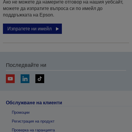
Ако не можете да намерите отговор на нашия уебсайт,
можете да изпратите въпроса си по имейл до
поддръжката на Epson.
Изпратете ни имейл
Последвайте ни
Обслужване на клиенти
Промоции
Регистрация на продукт
Проверка на гаранцията