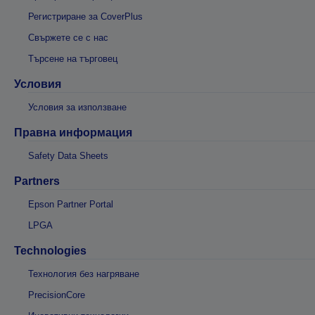
Регистриране за CoverPlus
Свържете се с нас
Търсене на търговец
Условия
Условия за използване
Правна информация
Safety Data Sheets
Partners
Epson Partner Portal
LPGA
Technologies
Технология без нагряване
PrecisionCore